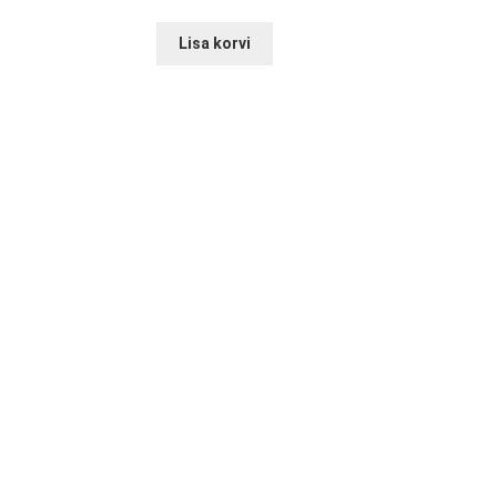
Lisa korvi