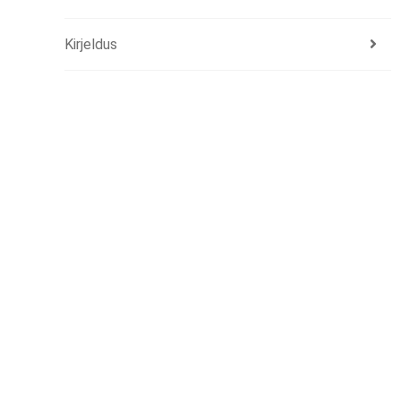
Kirjeldus