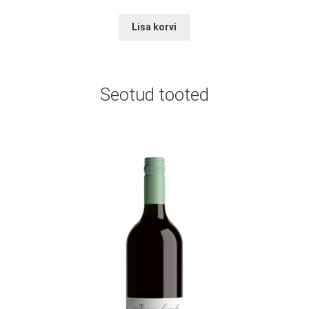
Lisa korvi
Seotud tooted