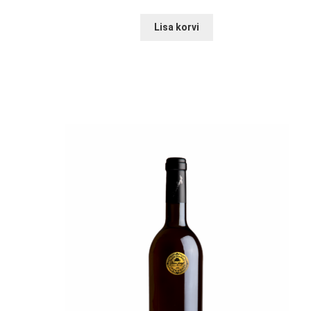
Lisa korvi